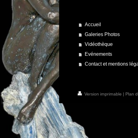
Accueil
Galeries Photos
Vidéothèque
Evénements
Contact et mentions lég
Version imprimable
|
Plan d