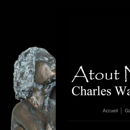
Accueil
Ga