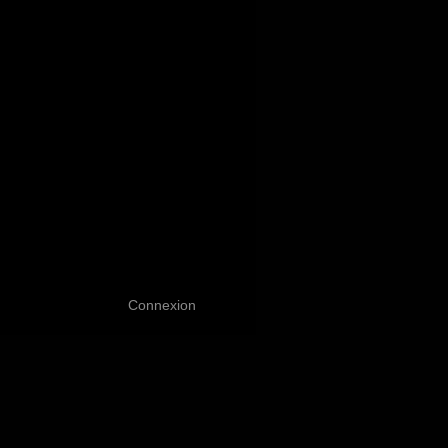
Connexion