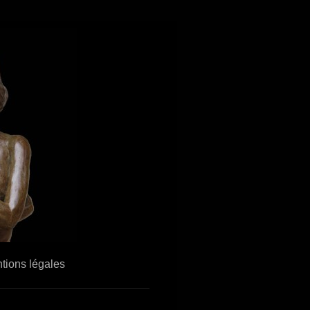
tions légales