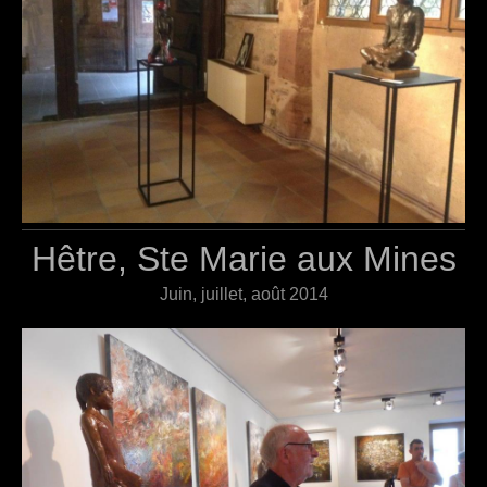
Hêtre, Ste Marie aux Mines
Juin, juillet, août 2014