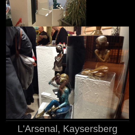
L'Arsenal, Kaysersberg