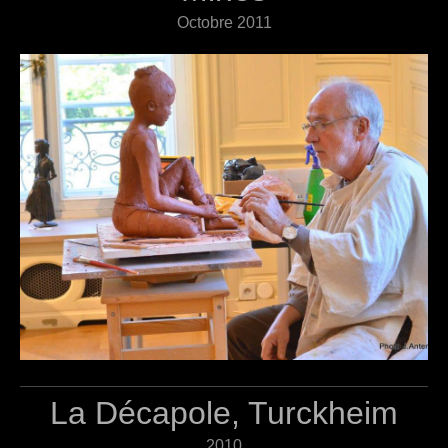
Octobre 2011
La Décapole, Turckheim
2010