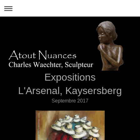
Expositions
L'Arsenal, Kaysersberg
Septembre 2017