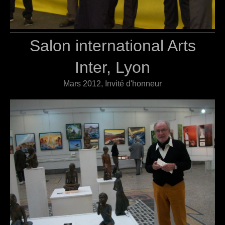
Salon international Arts
Inter, Lyon
Mars 2012, Invité d'honneur