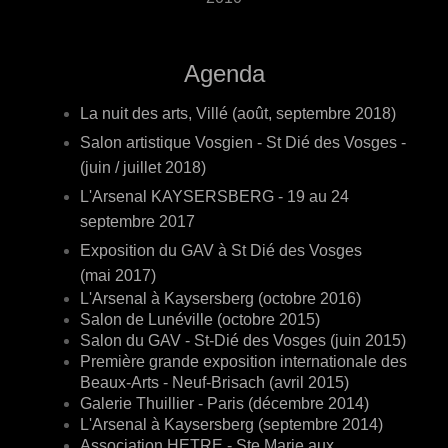
Agenda
La nuit des arts, Villé (août, septembre 2018)
Salon artistique Vosgien - St Dié des Vosges -
(juin / juillet 2018)
L'Arsenal KAYSERSBERG - 19 au 24
septembre 2017
Exposition du GAV à St Dié des Vosges
(mai 2017)
L'Arsenal à Kaysersberg (octobre 2016)
Salon de Lunéville (octobre 2015)
Salon du GAV - St-Dié des Vosges (juin 2015)
Première grande exposition internationale des
Beaux-Arts - Neuf-Brisach (avril 2015)
Galerie Thuillier - Paris (décembre 2014)
L'Arsenal à Kaysersberg (septembre 2014)
Association HETRE - Ste Marie aux