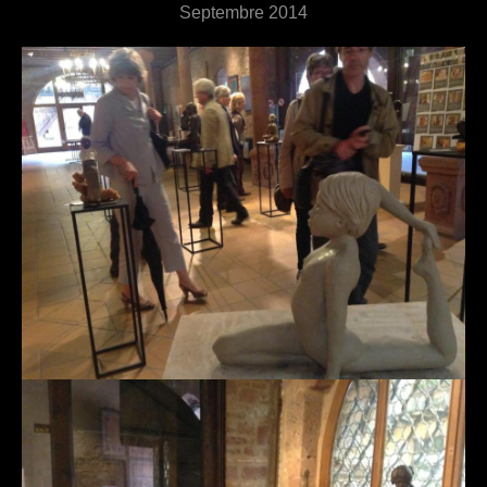
Septembre 2014