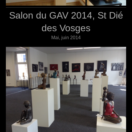
Salon du GAV 2014, St Dié
des Vosges
Mai, juin 2014