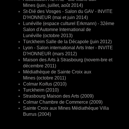
Mines (juin, juillet, août 2014)
St-Dié des Vosges - Salon du GAV - INVITE
D'HONNEUR (mai et juin 2014)
Lunéville (espace culturel Erkmann) - 32ème
Salon d'Automne International de
Lunéville (octobre 2013)
Türckheim Salle de la Décapole (juin 2012)
Lyon - Salon international Arts Inter - INVITE
D'HONNEUR (mars 2012)
Maison des Arts à Strasbourg (novem-bre et
décembre 2011)
Médiathèque de Sainte Croix aux
Mines
(octobre 2011)
Colmar Koifus (2010)
Turckheim (2010)
Strasbourg Maison des Arts (2009)
Colmar Chambre de Commerce (2009)
Sainte Croix aux Mines Médiathèque Villa
Burrus (2004)