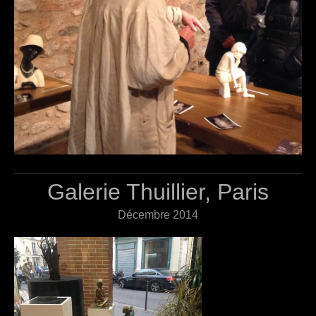
Galerie Thuillier, Paris
Décembre 2014