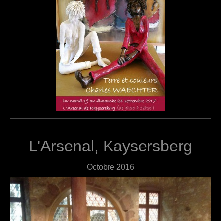
L'Arsenal, Kaysersberg
Octobre 2016